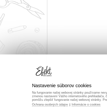
Nastavenie súborov cookies
Na fungovanie našej webovej stránky používame nevyh
zmenou nastavení Vášho internetového prehliadača, č
pomôžu zlepšiť fungovanie našej webovej stránky. Pre 
Ochrana osobných údajov
Informácie o cookies
|