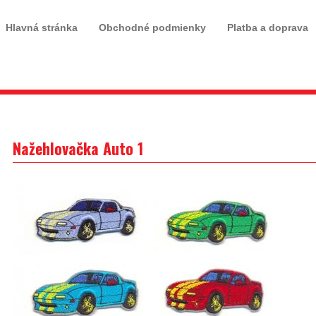
Hlavná stránka
Obchodné podmienky
Platba a doprava
Nažehlovačka Auto 1