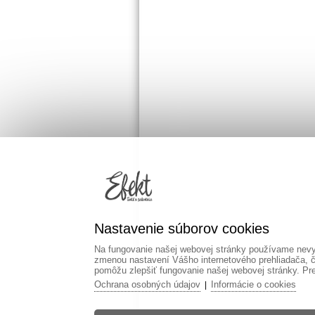
Nastavenie súborov cookies
Na fungovanie našej webovej stránky používame nevyh
zmenou nastavení Vášho internetového prehliadača, č
pomôžu zlepšiť fungovanie našej webovej stránky. Pre 
Ochrana osobných údajov
Informácie o cookies
|