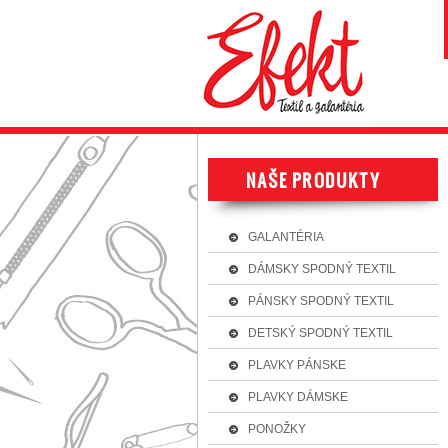
GALANTÉRIA
DÁMSKY SPODNÝ TEXTIL
PÁNSKY SPODNÝ TEXTIL
DETSKÝ SPODNÝ TEXTIL
PLAVKY PÁNSKE
PLAVKY DÁMSKE
PONOŽKY