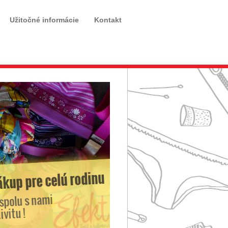
Užitočné informácie
Kontakt