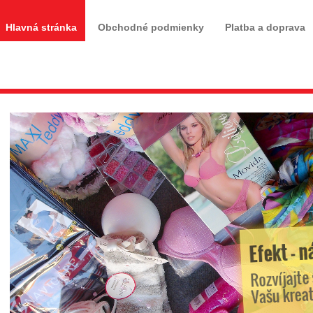
Hlavná stránka
Obchodné podmienky
Platba a doprava