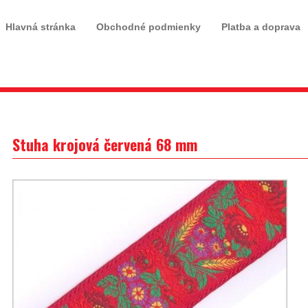
Hlavná stránka
Obchodné podmienky
Platba a doprava
Stuha krojová červená 68 mm