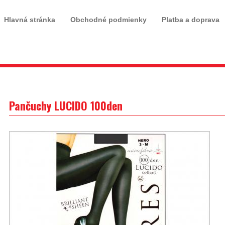
Hlavná stránka
Obchodné podmienky
Platba a doprava
Pančuchy LUCIDO 100den