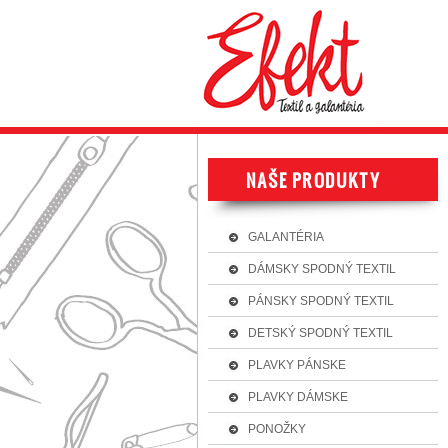
GALANTÉRIA
DÁMSKY SPODNÝ TEXTIL
PÁNSKY SPODNÝ TEXTIL
DETSKÝ SPODNÝ TEXTIL
PLAVKY PÁNSKE
PLAVKY DÁMSKE
PONOŽKY